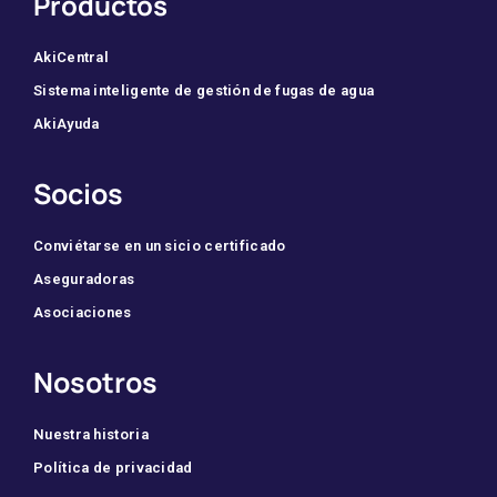
Productos
AkiCentral
Sistema inteligente de gestión de fugas de agua
AkiAyuda
Socios
Conviétarse en un sicio certificado
Aseguradoras
Asociaciones
Nosotros
Nuestra historia
Política de privacidad