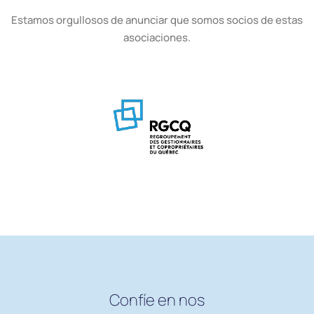
Estamos orgullosos de anunciar que somos socios de estas
asociaciones.
Confíe en nos