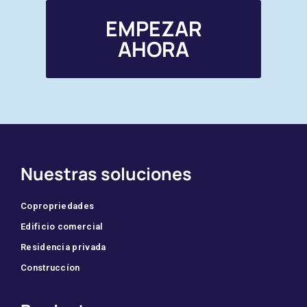
EMPEZAR
AHORA
Nuestras soluciones
Copropriedades
Edificio comercial
Residencia privada
Construccíon