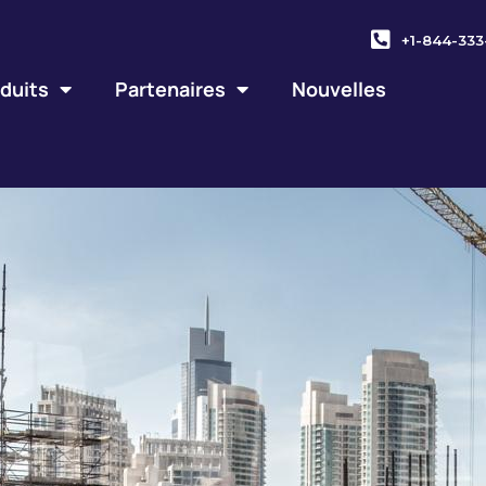
+1-844-333
duits
Partenaires
Nouvelles