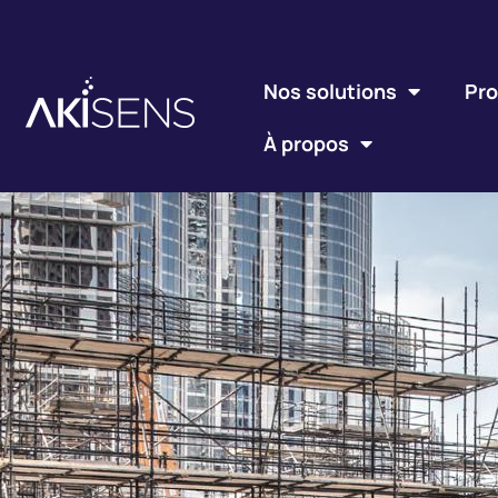
Nos solutions
Pro
À propos