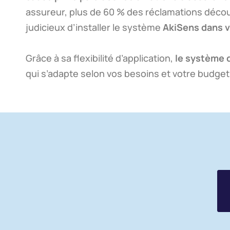
assureur, plus de 60 % des réclamations décou
judicieux d’installer le système
AkiSens dans v
Grâce à sa flexibilité d’application,
le système 
qui s’adapte selon vos besoins et votre budget