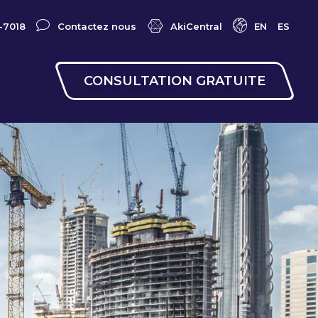
-7018
Contactez nous
AkiCentral
EN
ES
CONSULTATION GRATUITE