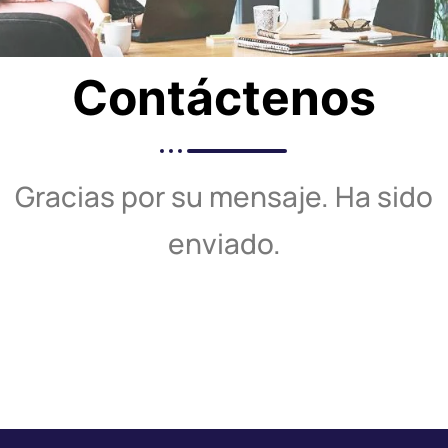
Contáctenos
Gracias por su mensaje. Ha sido
enviado.