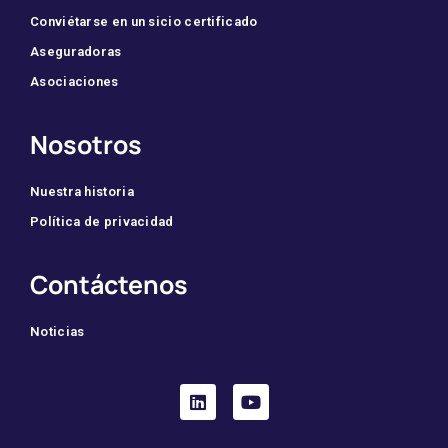
Conviétarse en un sicio certificado
Aseguradoras
Asociaciones
Nosotros
Nuestra historia
Política de privacidad
Contáctenos
Noticias