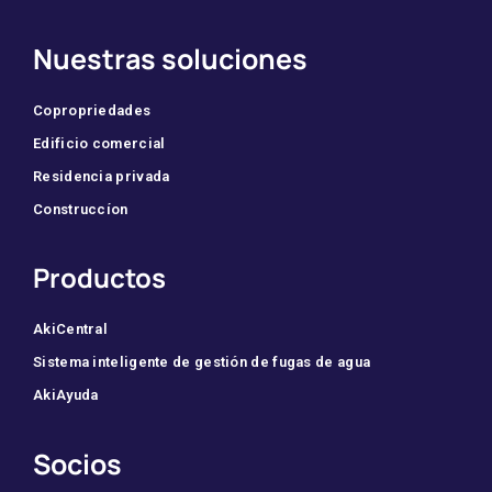
Nuestras soluciones
Copropriedades
Edificio comercial
Residencia privada
Construccíon
Productos
AkiCentral
Sistema inteligente de gestión de fugas de agua
AkiAyuda
Socios